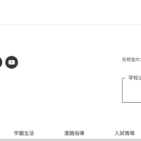
在校生の
学校
学園生活
進路指導
入試情報