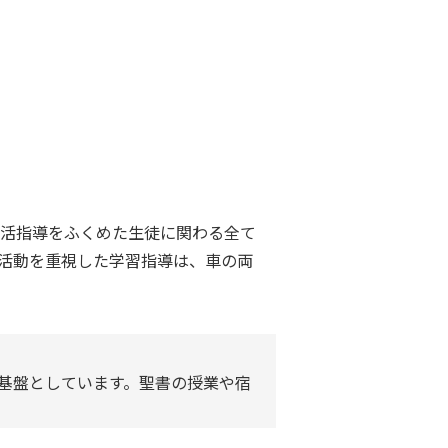
活指導をふくめた生徒に関わる全て
活動を重視した学習指導は、車の両
基盤としています。聖書の授業や宿