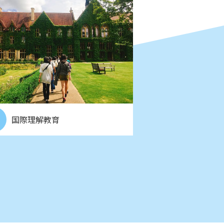
国際理解教育