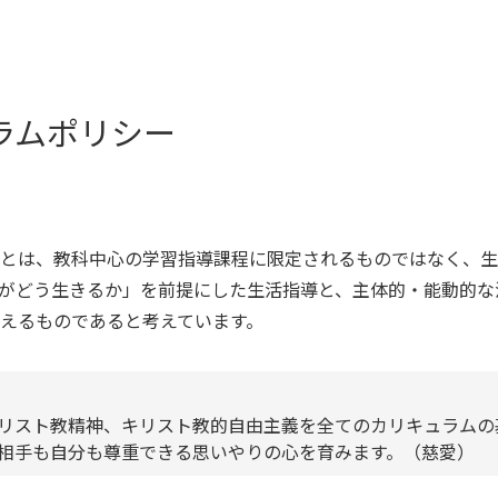
ラムポリシー
とは、教科中心の学習指導課程に限定されるものではなく、生
がどう生きるか」を前提にした生活指導と、主体的・能動的な
えるものであると考えています。
リスト教精神、キリスト教的自由主義を全てのカリキュラムの
相手も自分も尊重できる思いやりの心を育みます。（慈愛）