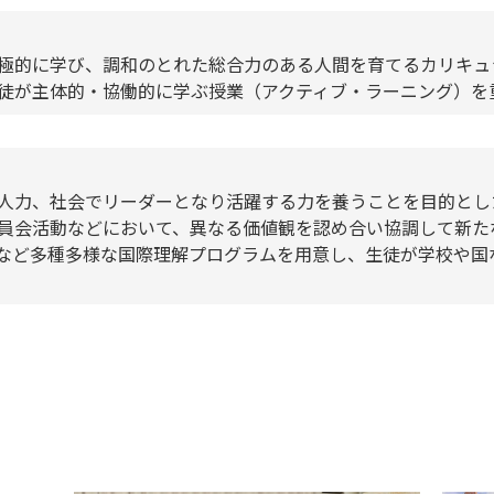
極的に学び、調和のとれた総合力のある人間を育てるカリキュ
徒が主体的・協働的に学ぶ授業（アクティブ・ラーニング）を
人力、社会でリーダーとなり活躍する力を養うことを目的とし
員会活動などにおいて、異なる価値観を認め合い協調して新た
など多種多様な国際理解プログラムを用意し、生徒が学校や国