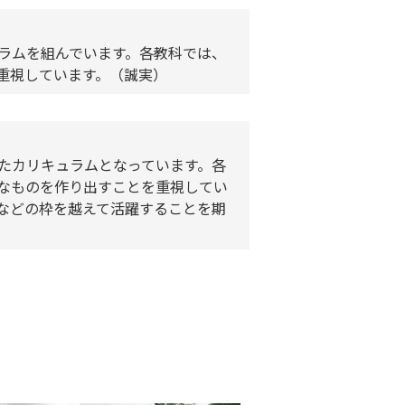
ラムを組んでいます。各教科では、
重視しています。（誠実）
たカリキュラムとなっています。各
なものを作り出すことを重視してい
などの枠を越えて活躍することを期