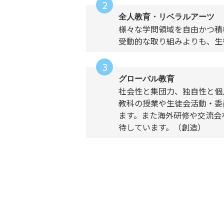
全人教育・リベラルアーツ
様々な学問領域を自由かつ積
受動的な取り組みよりも、生
グローバル教育
社会性と集団力、独自性と個
教科の授業や生徒会活動・委
ます。また海外研修や交流会
待しています。（創造）