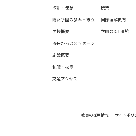
校訓・理念
授業
鷗友学園の歩み・設立
国際理解教育
学校概要
学園のICT環境
校長からのメッセージ
施設概要
制服・校章
交通アクセス
教員の採用情報
サイトポリ