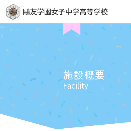
施設概要
Facility