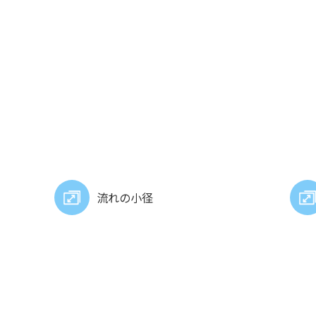
流れの小径