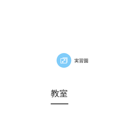
実習園
教室