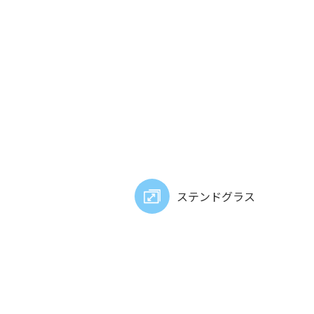
ステンドグラス