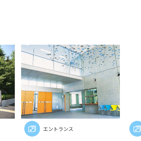
エントランス