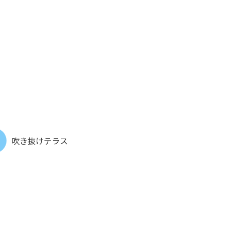
吹き抜けテラス