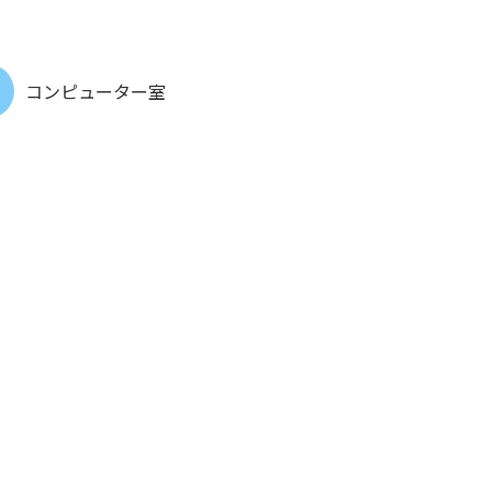
コンピューター室