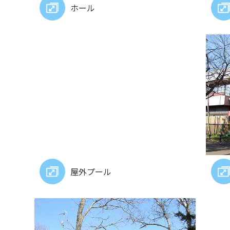
ホール
屋外プール