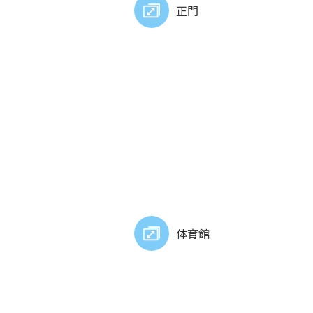
正門
体育館