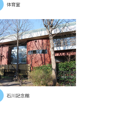
体育室
石川記念館