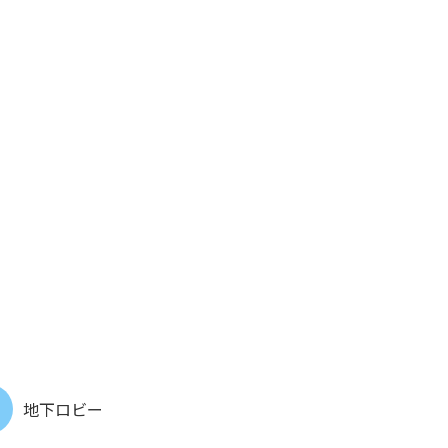
地下ロビー