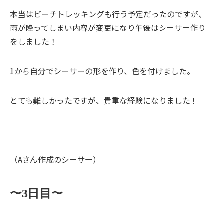
本当はビーチトレッキングも行う予定だったのですが、
雨が降ってしまい内容が変更になり午後はシーサー作り
をしました！
1から自分でシーサーの形を作り、色を付けました。
とても難しかったですが、貴重な経験になりました！
（Aさん作成のシーサー）
〜3日目〜