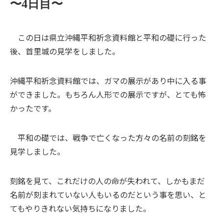
〜4日目〜
この日は県立沖縄平和祈念資料館と平和の礎に行った
後、首里城の見学をしました。
沖縄平和祈念資料館では、ガマの展示があり中に入る事
ができました。もちろん人形での展示ですが、とても怖
かったです。
平和の礎では、戦争で亡くなった方々の名前の刻銘を
見学しました。
刻銘を見て、これだけの人の命が失われて、しかもまだ
名前が刻まれていない人もいるのだという事を思い、と
てもやりきれない気持ちになりました。