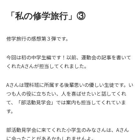
「私の修学旅行」③
修学旅行の感想第３弾です。
今回は初の中学生編です！以前、運動会の記事を書いて
くれたAさんが担当してくれました。
Aさんは理科班に所属する後輩思いの優しい生徒です。い
つも人の役に立ちたい、人を喜ばせたいと話してくれ
て、「部活動見学会」では案内も担当してくれていま
す。
部活動見学会に来てくれた小学生のみなさんは、Aさん
に会ったことがあるかもしれませんよ。