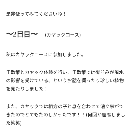
是非使ってみてくださいね！
〜2日目〜
(カヤックコース)
私はカヤックコースに参加しました。
里散策とカヤック体験を行い、里散策では街並みが風水
の影響を受けている、というお話を伺ったり珍しい植物
を見たりしました！
また、カヤックでは相方の子と息を合わせて漕ぐ事がで
きたのでとてもたのしかったです！！(何回か座礁しまし
た笑笑)