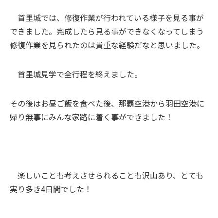
首里城では、修復作業が行われている様子を見る事が
できました。完成したら見る事ができなくなってしまう
修復作業を見られたのは貴重な経験だなと思いました。
首里城見学で全行程を終えました。
その後はお昼ご飯を食べた後、那覇空港から羽田空港に
帰り無事にみんな家路に着く事ができました！
楽しいことも考えさせられることも沢山あり、とても
実り多き4日間でした！