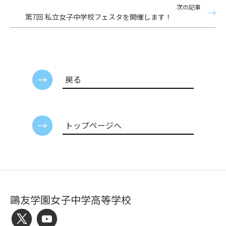
次の記事
第7回 私立女子中学校フェスタを開催します！
戻る
トップページへ
鷗友学園女子中学高等学校