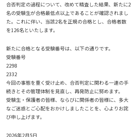
合否判定の過程について、改めて精査した結果、新たに2
名の受験生が合格最低点以上であることが確認されまし
た。これに伴い、当該2名を正規の合格とし、合格者数
を126名といたします。
新たに合格となる受験番号は、以下の通りです。
受験番号
2298
2332
今回の事態を重く受け止め、合否判定に関わる一連の手
続きとその管理体制を見直し、再発防止に努めます。
受験生・保護者の皆様、ならびに関係者の皆様に、多大
なご迷惑とご心配をおかけしましたことを、心よりお詫
び申し上げます。
2026年2月5日