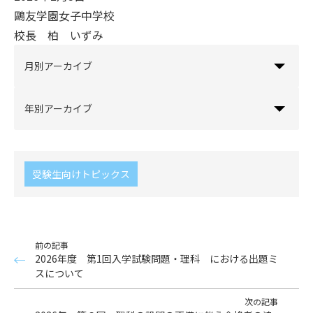
鷗友学園女子中学校
校長 柏 いずみ
月別アーカイブ
年別アーカイブ
受験生向けトピックス
前の記事
2026年度 第1回入学試験問題・理科 における出題ミ
スについて
次の記事