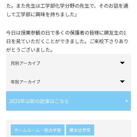
た。また先生は工学部化学分野の先生で、そのお話を通
して工学部に興味を持ちました」
今日は授業参観の日で多くの保護者の皆様に鷗友生の1
日を見ていただくことができました。ご来校下さりあり
がとうございました。
月別アーカイブ
年別アーカイブ
2023年以前の記事はこちら
ホームルーム・総合学習
鷗友徒然草