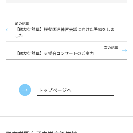
前の記事
【鷗友徒然草】模擬国連練習会議に向けた準備をしま
した
次の記事
【鷗友徒然草】支援会コンサートのご案内
トップページへ