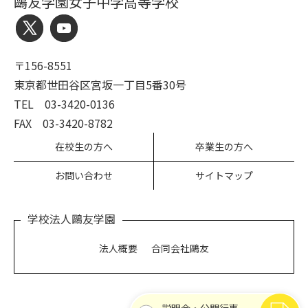
鷗友学園女子中学高等学校
〒156-8551
東京都世田谷区宮坂一丁目5番30号
TEL 03-3420-0136
FAX 03-3420-8782
在校生の方へ
卒業生の方へ
お問い合わせ
サイトマップ
学校法人鷗友学園
法人概要
合同会社鷗友