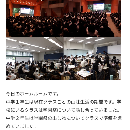
今日のホームルームです。
中学１年生は現在クラスごとの山荘生活の期間です。学
校にいるクラスは学園祭について話し合っていました。
中学２年生は学園祭の出し物についてクラスで準備を進
めていました。