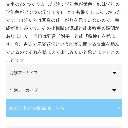
文字のYをつくりました(注：学年色が黄色、姉妹学年の
学年色がピンクの学年です)。とても暑くてまぶしかった
です。自分たちは写真の仕上がりを見ていないので、完
成が楽しみです。その後模試の返却と能楽教室の説明が
ありました。当日は狂言「附子」と能「鉄輪」を観ま
す。今、古典で風姿花伝という能楽に関する文章を読ん
でいるのでそれを踏まえて楽しみたいと思います」との
ことです。
月別アーカイブ
年別アーカイブ
2023年以前の記事はこちら