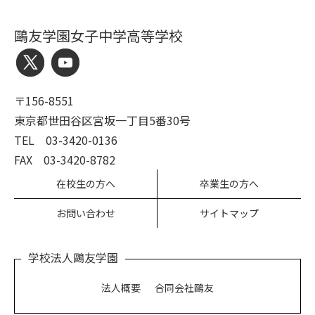
鷗友学園女子中学高等学校
〒156-8551
東京都世田谷区宮坂一丁目5番30号
TEL 03-3420-0136
FAX 03-3420-8782
在校生の方へ
卒業生の方へ
お問い合わせ
サイトマップ
学校法人鷗友学園
法人概要
合同会社鷗友