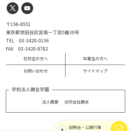
〒156-8551
東京都世田谷区宮坂一丁目5番30号
TEL 03-3420-0136
FAX 03-3420-8782
在校生の方へ
卒業生の方へ
お問い合わせ
サイトマップ
学校法人鷗友学園
法人概要
合同会社鷗友
説明会・公開行事