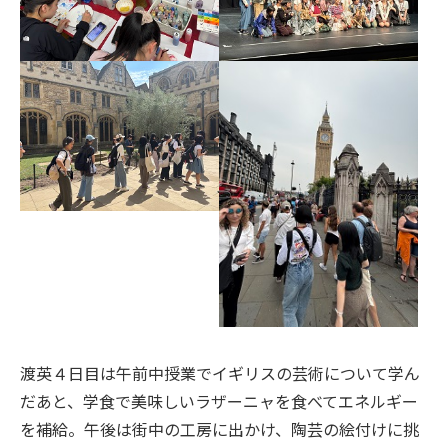
渡英４日目は午前中授業でイギリスの芸術について学ん
だあと、学食で美味しいラザーニャを食べてエネルギー
を補給。午後は街中の工房に出かけ、陶芸の絵付けに挑