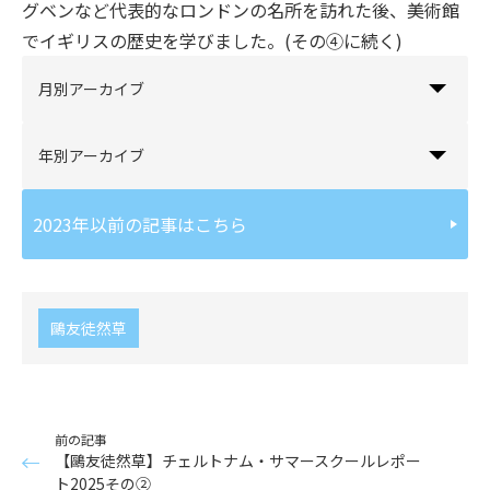
グベンなど代表的なロンドンの名所を訪れた後、美術館
でイギリスの歴史を学びました。(その④に続く)
月別アーカイブ
年別アーカイブ
2023年以前の記事はこちら
鷗友徒然草
前の記事
【鷗友徒然草】チェルトナム・サマースクールレポー
ト2025その②