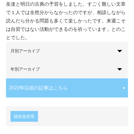
友達と明日の古典の予習をしました。すごく難しい文章
で１人では全然分からなかったのですが、相談しながら
読んだら分かる問題も多くて楽しかったです。来週こそ
は自習ではない活動ができるのを祈っています」とのこ
とでした。
月別アーカイブ
年別アーカイブ
2023年以前の記事はこちら
鷗友徒然草