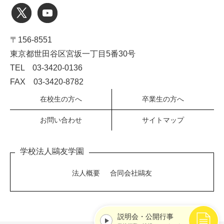
〒156-8551
東京都世田谷区宮坂一丁目5番30号
TEL 03-3420-0136
FAX 03-3420-8782
在校生の方へ
卒業生の方へ
お問い合わせ
サイトマップ
学校法人鷗友学園
法人概要
合同会社鷗友
説明会・公開行事