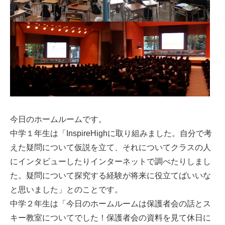
今日のホームルームです。
中学１年生は「InspireHighに取り組みました。自分で考
えた疑問について仮説を立て、それについてクラスの人
にインタビューしたりインターネットで調べたりしまし
た。疑問について探究する経験が将来に役立てばいいな
と思いました」とのことです。
中学２年生は「今日のホームルームは保護者会の話とス
キー教室についてでした！保護者会の資料を見て休日に