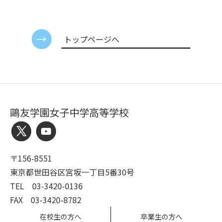
トップページへ
鷗友学園女子中学高等学校
〒156-8551
東京都世田谷区宮坂一丁目5番30号
TEL 03-3420-0136
FAX 03-3420-8782
在校生の方へ
卒業生の方へ