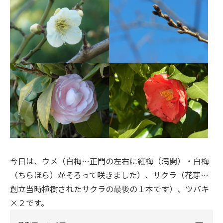
今日は、ウメ（白梅…正門の左右に紅梅（満開）・白梅
（ちらほら）がそろって咲きました）、サクラ（花芽…
創立当時植樹されたサクラの最後の１本です）、ツバキ
×２です。