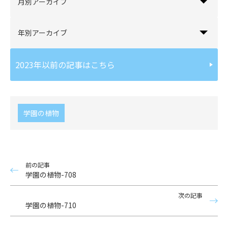
月別アーカイブ
年別アーカイブ
2023年以前の記事はこちら
学園の植物
前の記事
学園の植物-708
次の記事
学園の植物-710