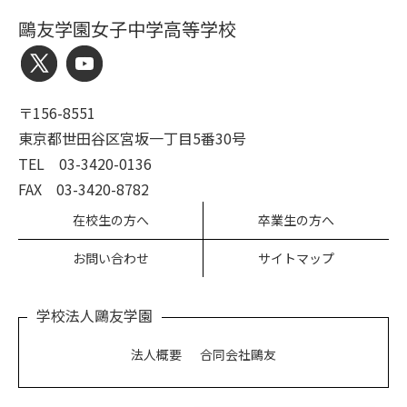
鷗友学園女子中学高等学校
〒156-8551
東京都世田谷区宮坂一丁目5番30号
TEL 03-3420-0136
FAX 03-3420-8782
在校生の方へ
卒業生の方へ
お問い合わせ
サイトマップ
学校法人鷗友学園
法人概要
合同会社鷗友