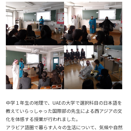
中学１年生の地理で、UAEの大学で選択科目の日本語を
教えていらっしゃった国際部の先生による西アジアの文
化を体感する授業が行われました。
アラビア語圏で暮らす人々の生活について、気候や自然