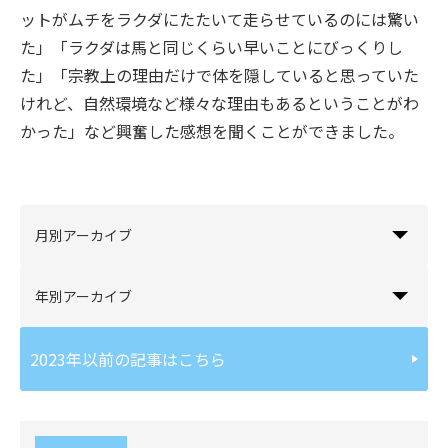
ットがムチをラクダにたたいて走らせているのには驚い
た」「ラクダは馬と同じくらい早いことにびっくりし
た」「宗教上の理由だけで体を隠していると思っていた
けれど、自然環境など様々な理由もあるということがわ
かった」など興奮した感想を聞くことができました。
月別アーカイブ
年別アーカイブ
2023年以前の記事はこちら