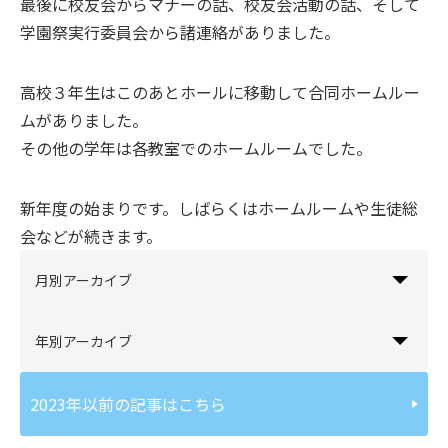
最後に校友会からマナーの話、校友会活動の話、そして
学園祭実行委員会から諸連絡がありました。
高校３年生はこのあとホールに移動して合同ホームルー
ムがありました。
その他の学年は各教室でのホームルームでした。
新年度の始まりです。しばらくはホームルームや生徒総
会などが続きます。
月別アーカイブ
年別アーカイブ
2023年以前の記事はこちら