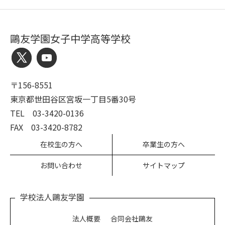
鷗友学園女子中学高等学校
〒156-8551
東京都世田谷区宮坂一丁目5番30号
TEL 03-3420-0136
FAX 03-3420-8782
在校生の方へ
卒業生の方へ
お問い合わせ
サイトマップ
学校法人鷗友学園
法人概要
合同会社鷗友