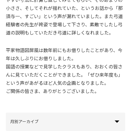
小ささ、そしてそれが揺れていた、というお話から「那
須与一、すごい」という声が漏れていました。また弓道
経験者の先生が袴姿で登場して下さり、素敵でしたし弓
道の説明もしていただき弓道に詳しくなれました。
平家物語図屏風は数年前にもお借りしたことがあり、今
年は久しぶりにお借りしました。
国語の授業などで見学したクラスもあり、おおくの皆さ
んに見ていただくことができました。「ぜひ来年度も」
という声があがるほど人気の企画となりました。
ご関係の皆さま、ありがとうございました。
月別アーカイブ