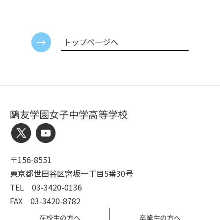
トップページへ
鷗友学園女子中学高等学校
〒156-8551
東京都世田谷区宮坂一丁目5番30号
TEL 03-3420-0136
FAX 03-3420-8782
在校生の方へ
卒業生の方へ