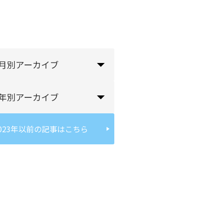
月別アーカイブ
年別アーカイブ
023年以前の記事はこちら