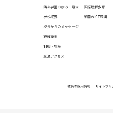
鷗友学園の歩み・設立
国際理解教育
学校概要
学園のICT環境
校長からのメッセージ
施設概要
制服・校章
交通アクセス
教員の採用情報
サイトポリ