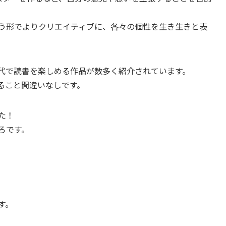
いう形でよりクリエイティブに、各々の個性を生き生きと表
代で読書を楽しめる作品が数多く紹介されています。
ること間違いなしです。
た！
ろです。
す。