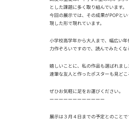
とした課題に多く取り組んでいます。
今回の展示では、その成果がPOPと
現した形で現れています。
小学校高学年から大人まで、幅広い年
力作ぞろいですので、読んでみたくな
嬉しいことに、私の作品も選ばれまし
達筆な友人と作ったポスターも見どこ
ぜひお気軽に足をお運びください。
ーーーーーーーーーーーー
展示は３月４日までの予定とのことで