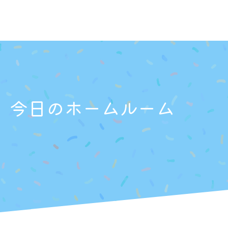
】今日のホームルーム