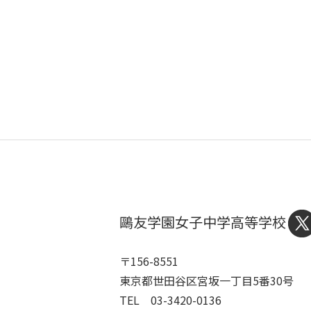
鷗友学園女子中学高等学校
〒156-8551
東京都世田谷区宮坂一丁目5番30号
TEL 03-3420-0136