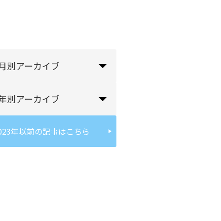
月別アーカイブ
年別アーカイブ
023年以前の記事はこちら