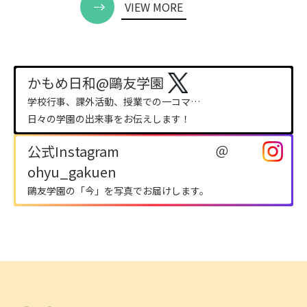
VIEW MORE
かもめ日和@鷗友学園
学校行事、課外活動、授業での一コマ…
日々の学園の出来事をお伝えします！
公式Instagram ＠
ohyu_gakuen
鷗友学園の「今」を写真でお届けします。