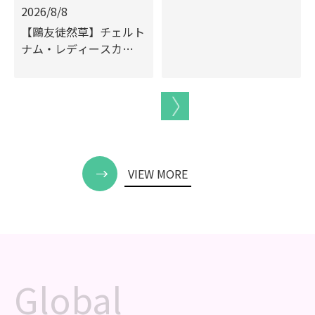
2026/8/8
【鷗友徒然草】チェルト
ナム・レディースカ…
VIEW MORE
Global