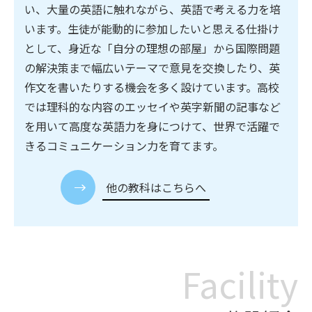
い、大量の英語に触れながら、英語で考える力を培
います。生徒が能動的に参加したいと思える仕掛け
として、身近な「自分の理想の部屋」から国際問題
の解決策まで幅広いテーマで意見を交換したり、英
作文を書いたりする機会を多く設けています。高校
では理科的な内容のエッセイや英字新聞の記事など
を用いて高度な英語力を身につけて、世界で活躍で
きるコミュニケーション力を育てます。
他の教科はこちらへ
Facility