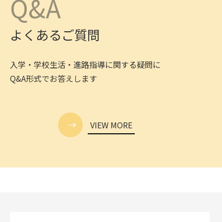
Q&A
よくあるご質問
入学・学校生活・進路指導に関する疑問に
Q&A形式でお答えします
VIEW MORE