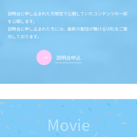
説明会に申し込まれた方限定で公開していたコンテンツの一部
を公開します。
説明会に申し込まれた方には、最新の配信が聴けるURLをご案
内しております。
説明会申込
Movie