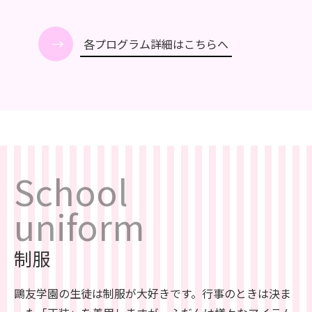
各プログラム詳細はこちらへ
School
uniform
制服
鷗友学園の生徒は制服が大好きです。行事のときは決ま