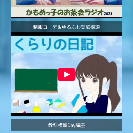
制服コーデ＆ゆるふわ受験相談
教科横断Day講座