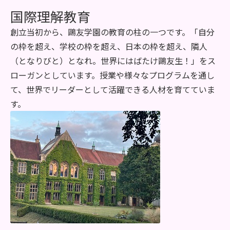
国際理解教育
創立当初から、鷗友学園の教育の柱の一つです。「自分
の枠を超え、学校の枠を超え、日本の枠を超え、隣人
（となりびと）
となれ。世界にはばたけ鷗友生！」をス
ローガンとしています。授業や様々なプログラムを通し
て、世界でリーダーとして活躍できる人材を育てていま
す。