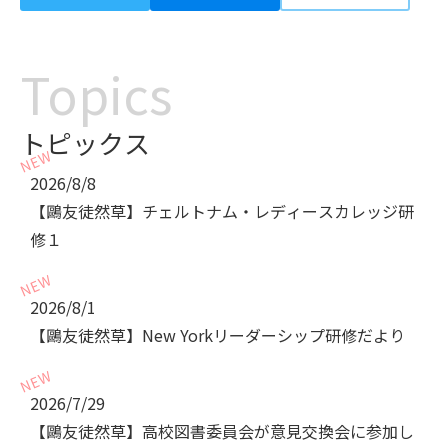
Topics
トピックス
2026/8/8
【鷗友徒然草】チェルトナム・レディースカレッジ研
修１
2026/8/1
【鷗友徒然草】New Yorkリーダーシップ研修だより
2026/7/29
【鷗友徒然草】高校図書委員会が意見交換会に参加し