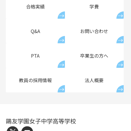
合格実績
学費
Q&A
お問い合わせ
PTA
卒業生の方へ
教員の採用情報
法人概要
鷗友学園女子中学高等学校