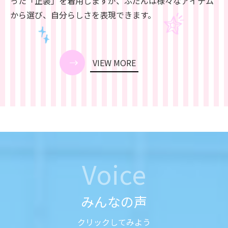
った「正装」を着用しますが、ふだんは様々なアイテム
から選び、自分らしさを表現できます。
VIEW MORE
Voice
みんなの声
クリックしてみよう