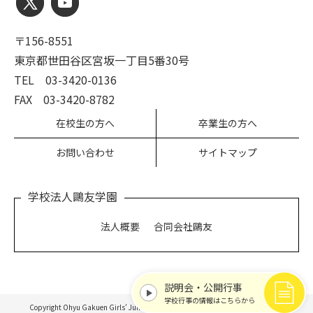
〒156-8551
東京都世田谷区宮坂一丁目5番30号
TEL 03-3420-0136
FAX 03-3420-8782
在校生の方へ
卒業生の方へ
お問い合わせ
サイトマップ
学校法人鷗友学園
法人概要
合同会社鷗友
説明会・公開行事
学校行事の情報はこちらから
Copyright Ohyu Gakuen Girls’ Junior and Senior High School All rights reserved.