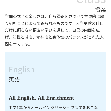
授業
学問の本当の楽しさは、自ら課題を見つけて主体的に取
り組むことによって得られるものです。大学受験の科目
だけに偏らない幅広い学びを通して、自己の内面を広
げ、知性と感性、精神性と身体性のバランスがとれた人
間を育てます。
English
英語
All English, All Enrichment
中学1年からオールイングリッシュで授業をおこな